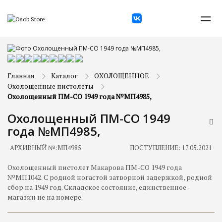
Главная
Каталог
ОХОЛОЩЕННОЕ
Охолощенные пистолеты
Охолощенный ПМ-СО 1949 года №МП4985,
Охолощенный ПМ-СО 1949
года №МП4985,
АРХИВНЫЙ №:
МП4985
ПОСТУПЛЕНИЕ: 17.05.2021
Охолощенный пистолет Макарова ПМ-СО 1949 года
№МП1042. С родной ногастой затворной задержкой, родной
сбор на 1949 год. Складское состояние, единственное -
магазин не на номере.