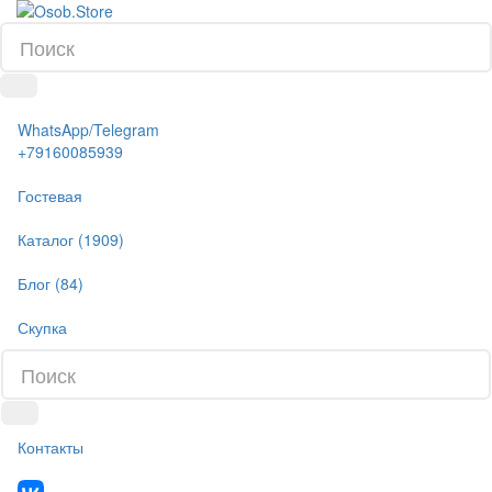
WhatsApp/Telegram
+79160085939
Гостевая
Каталог (1909)
Блог (84)
Скупка
Контакты