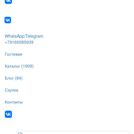
WhatsApp/Telegram
+79160085939
Гостевая
Каталог (1909)
Блог (84)
Скупка
Контакты