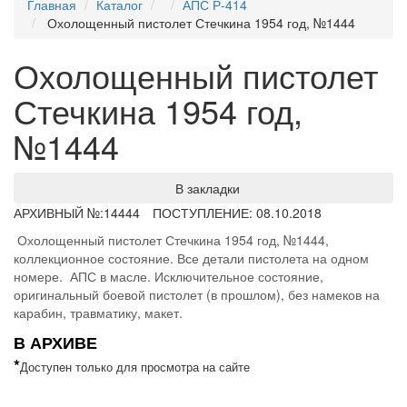
Главная
Каталог
АПС Р-414
Охолощенный пистолет Стечкина 1954 год, №1444
Охолощенный пистолет
Стечкина 1954 год,
№1444
В закладки
АРХИВНЫЙ №:
14444
ПОСТУПЛЕНИЕ: 08.10.2018
Охолощенный пистолет Стечкина 1954 год, №1444,
коллекционное состояние. Все детали пистолета на одном
номере. АПС в масле. Исключительное состояние,
оригинальный боевой пистолет (в прошлом), без намеков на
карабин, травматику, макет.
В АРХИВЕ
*
Доступен только для просмотра на сайте