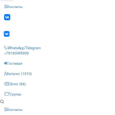
Контакты
WhatsApp/Telegram
+79160085939
Гостевая
Каталог (1910)
Блог (84)
Скупка
Контакты