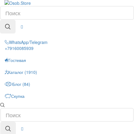
WhatsApp/Telegram
+79160085939
Гостевая
Каталог (1910)
Блог (84)
Скупка