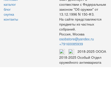
каталог
соотвествии с Федеральным
блог
законом "Об оружии" от
скупка
13.12.1996 N 150-ФЗ.
контакты
На сайте представляются
предметы из частных
собраний.
Россия, Москва
osobstore@yandex.ru
+79160085939
2018-2025 ОООА
2018-2025 Особый Отдел
оружейного антиквариата