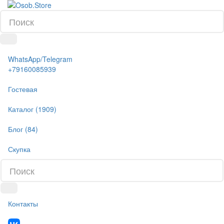
WhatsApp/Telegram
+79160085939
Гостевая
Каталог (1909)
Блог (84)
Скупка
Контакты