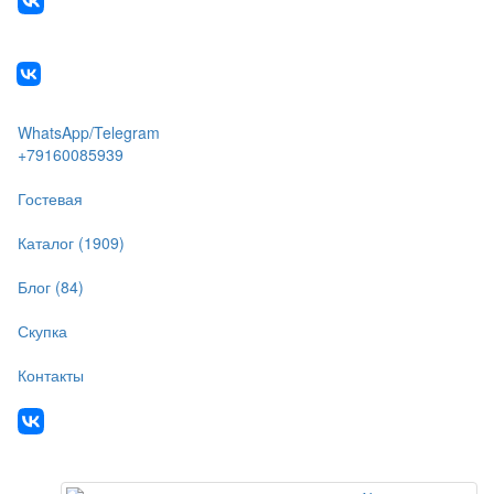
WhatsApp/Telegram
+79160085939
Гостевая
Каталог (1909)
Блог (84)
Скупка
Контакты