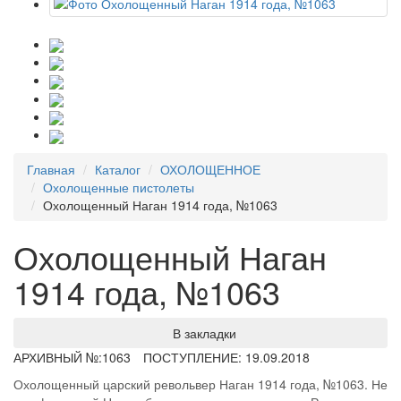
Главная
Каталог
ОХОЛОЩЕННОЕ
Охолощенные пистолеты
Охолощенный Наган 1914 года, №1063
Охолощенный Наган
1914 года, №1063
В закладки
АРХИВНЫЙ №:
1063
ПОСТУПЛЕНИЕ: 19.09.2018
Охолощенный царский револьвер Наган 1914 года, №1063. Не