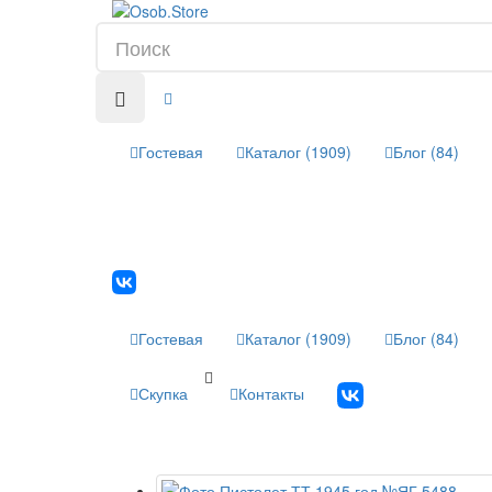
Гостевая
Каталог (1909)
Блог (84)
Гостевая
Каталог (1909)
Блог (84)
Скупка
Контакты