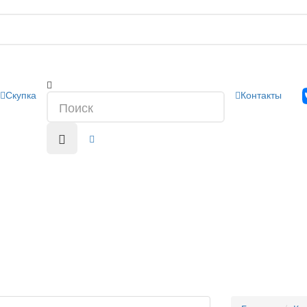
Скупка
Контакты