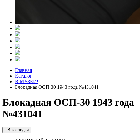
Главная
Каталог
В МУЗЕЙ!
Блокадная ОСП-30 1943 года №431041
Блокадная ОСП-30 1943 года
№431041
В закладки