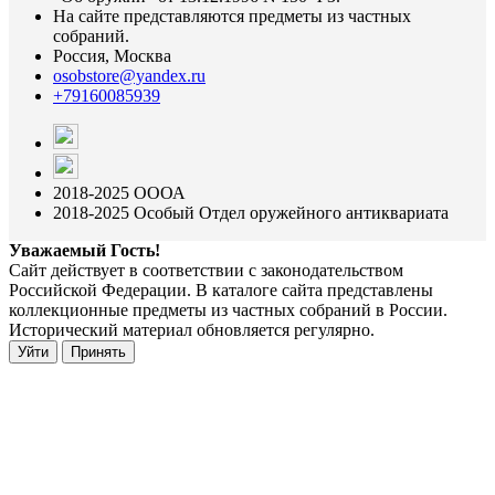
На сайте представляются предметы из частных
собраний.
Россия, Москва
osobstore@yandex.ru
+79160085939
2018-2025 ОООА
2018-2025 Особый Отдел оружейного антиквариата
Уважаемый Гость!
Сайт действует в соответствии с законодательством
Российской Федерации. В каталоге сайта представлены
коллекционные предметы из частных собраний в России.
Исторический материал обновляется регулярно.
Уйти
Принять