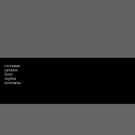
гостевая
каталог
блог
скупка
контакты