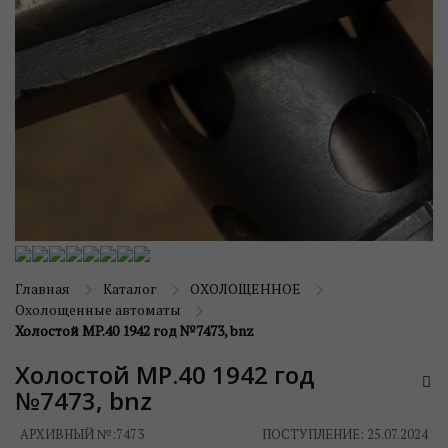
Главная
Каталог
ОХОЛОЩЕННОЕ
Охолощенные автоматы
Холостой MP.40 1942 год №7473, bnz
Холостой MP.40 1942 год
№7473, bnz
АРХИВНЫЙ №:
7473
ПОСТУПЛЕНИЕ: 25.07.2024