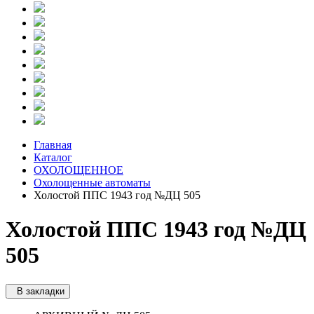
Главная
Каталог
ОХОЛОЩЕННОЕ
Охолощенные автоматы
Холостой ППС 1943 год №ДЦ 505
Холостой ППС 1943 год №ДЦ
505
В закладки