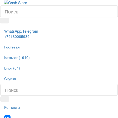
WhatsApp/Telegram
+79160085939
Гостевая
Каталог (1910)
Блог (84)
Скупка
Контакты