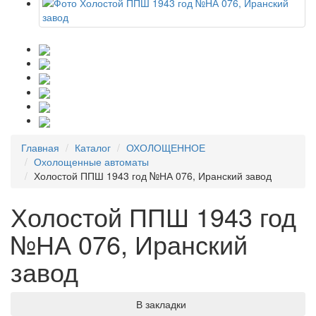
Главная
Каталог
ОХОЛОЩЕННОЕ
Охолощенные автоматы
Холостой ППШ 1943 год №НА 076, Иранский завод
Холостой ППШ 1943 год
№НА 076, Иранский
завод
В закладки