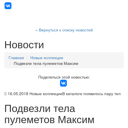
« Вернуться к списку новостей
Новости
Главная
Новые коллекции
Подвезли тела пулеметов Максим
Поделиться этой новостью:
16.05.2018
Новые коллекции
В каталоге появилось пару тел
Подвезли тела
пулеметов Максим