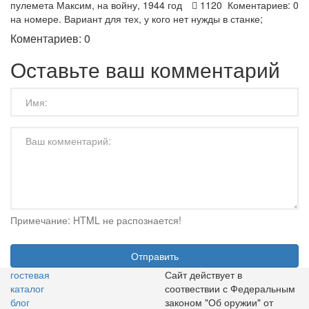
пулемета Максим, на войну, 1944 год
1120
Коментариев:
0
на номере. Вариант для тех, у кого нет нужды в станке;
Коментариев:
0
Оставьте ваш комментарий
Примечание: HTML не распознается!
Отправить
гостевая
Сайт действует в
каталог
соотвествии с Федеральным
блог
законом "Об оружии" от