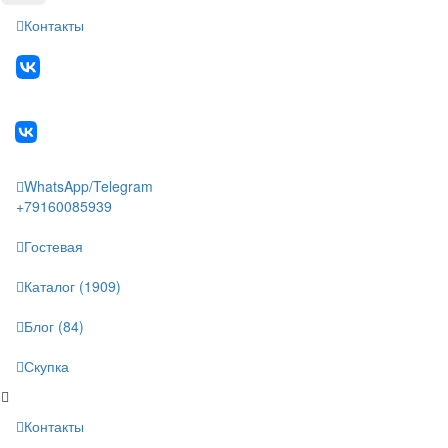
Контакты
WhatsApp/Telegram
+79160085939
Гостевая
Каталог (1909)
Блог (84)
Скупка
Контакты