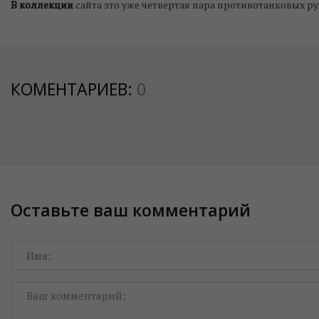
В коллекции
сайта это уже четвертая пара противотанковых р
КОМЕНТАРИЕВ:
0
Оставьте ваш комментарий