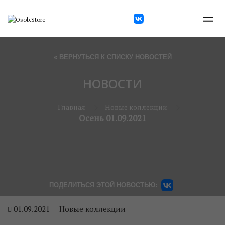
« ВЕРНУТЬСЯ К СПИСКУ НОВОСТЕЙ
НОВОСТИ
Главная
Новые коллекции
Осень 01.09.2021
ПОДЕЛИТЬСЯ ЭТОЙ НОВОСТЬЮ:
01.09.2021
Новые коллекции