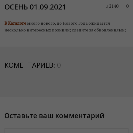
ОСЕНЬ 01.09.2021
2140
0
В Каталоге
много нового, до Нового Года ожидается
несколько интересных позиций; следите за обновлениями;
КОМЕНТАРИЕВ:
0
Оставьте ваш комментарий