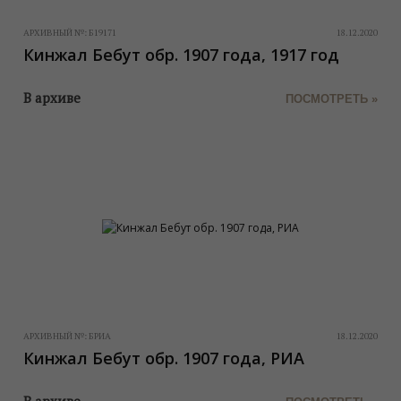
АРХИВНЫЙ №:
Б19171
18.12.2020
Кинжал Бебут обр. 1907 года, 1917 год
В архиве
ПОСМОТРЕТЬ »
АРХИВНЫЙ №:
БРИА
18.12.2020
Кинжал Бебут обр. 1907 года, РИА