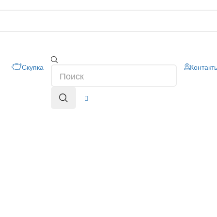
Скупка
Контакт