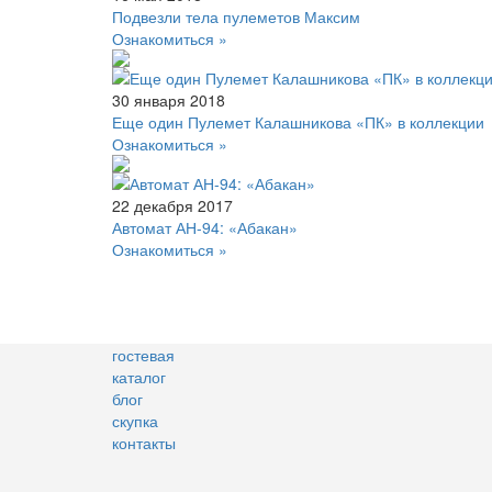
Подвезли тела пулеметов Максим
Ознакомиться »
30 января 2018
Еще один Пулемет Калашникова «ПК» в коллекции
Ознакомиться »
22 декабря 2017
Автомат АН-94: «Абакан»
Ознакомиться »
гостевая
каталог
блог
скупка
контакты