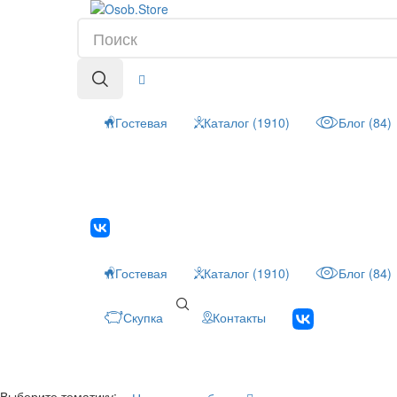
Гостевая
Каталог (1910)
Блог (84)
Гостевая
Каталог (1910)
Блог (84)
Скупка
Контакты
Выберите тематику: