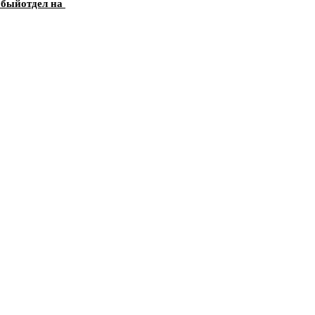
обыйотдел на