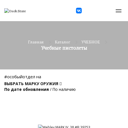
Главная
Каталог
УЧЕБНОЕ
Учебные пистолеты
#особыйотдел на
ВЫБРАТЬ МАРКУ ОРУЖИЯ
По дате обновления
/
По наличию