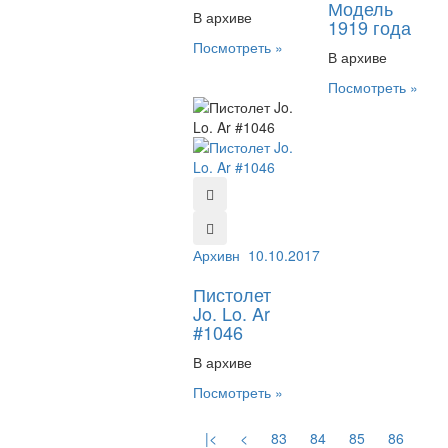
Модель
В архиве
1919 года
Посмотреть »
В архиве
Посмотреть »
Архивный №:
10.10.2017
1046
Пистолет
Jo. Lo. Ar
#1046
В архиве
Посмотреть »
|<
<
83
84
85
86