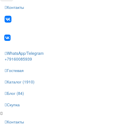
Контакты
WhatsApp/Telegram
+79160085939
Гостевая
Каталог (1910)
Блог (84)
Скупка
Контакты