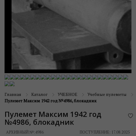
Главная
Каталог
УЧЕБНОЕ
Учебные пулеметы
Пулемет Максим 1942 год №4986, блокадник
Пулемет Максим 1942 год
№4986, блокадник
АРХИВНЫЙ №:
4986
ПОСТУПЛЕНИЕ: 17.08.2025