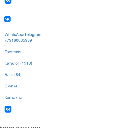
WhatsApp/Telegram
+79160085939
Гостевая
Каталог (1910)
Блог (84)
Скупка
Контакты
Категории предметов